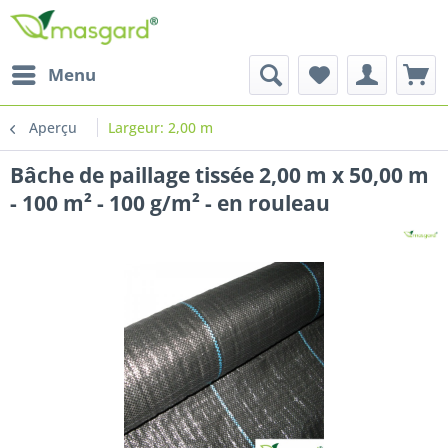
Menu
Aperçu
Largeur: 2,00 m
Bâche de paillage tissée 2,00 m x 50,00 m
- 100 m² - 100 g/m² - en rouleau