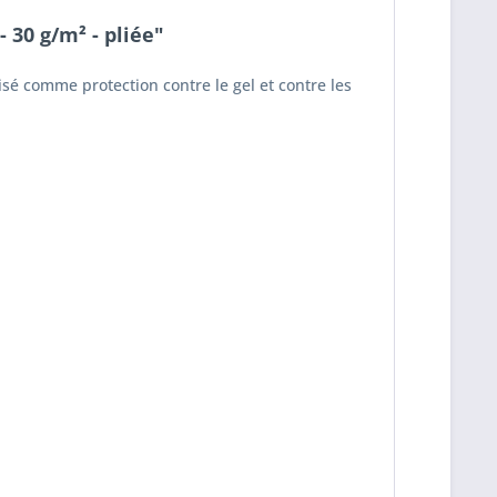
 30 g/m² - pliée"
isé comme protection contre le gel et contre les