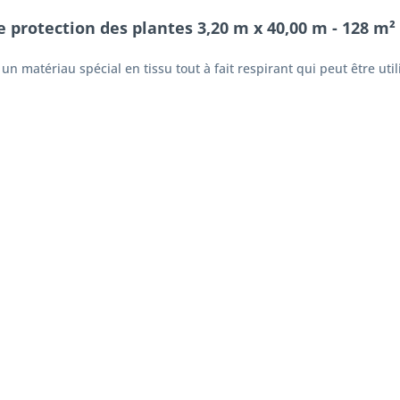
 protection des plantes 3,20 m x 40,00 m - 128 m² -
n matériau spécial en tissu tout à fait respirant qui peut être util