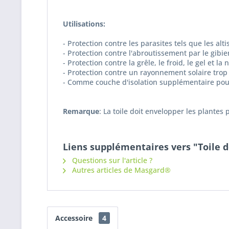
Utilisations:
- Protection contre les parasites tels que les alt
- Protection contre l'abroutissement par le gibie
- Protection contre la grêle, le froid, le gel et la 
- Protection contre un rayonnement solaire trop f
- Comme couche d'isolation supplémentaire pour 
Remarque
: La toile doit envelopper les plantes
Liens supplémentaires vers "Toile de
Questions sur l'article ?
Autres articles de Masgard®
Accessoire
4