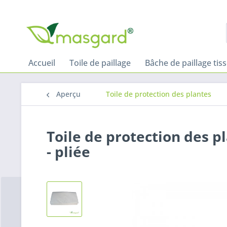
Accueil
Toile de paillage
Bâche de paillage tis
Aperçu
Toile de protection des plantes
Toile de protection des pl
- pliée