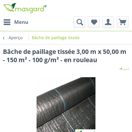
Menu
Aperçu
Bâche de paillage tissée
Bâche de paillage tissée 3,00 m x 50,00 m
- 150 m² - 100 g/m² - en rouleau